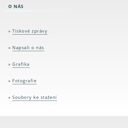
O NÁS
Tiskové zprávy
Napsali o nás
Grafika
Fotografie
Soubory ke stažení