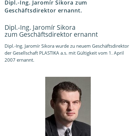
Dipl.-Ing. Jaromír Sikora zum
Geschäftsdirektor ernannt.
Dipl.-Ing. Jaromír Sikora
zum Geschäftsdirektor ernannt
Dipl.-Ing. Jaromír Sikora wurde zu neuem Geschäftsdirektor
der Gesellschaft PLASTIKA a.s. mit Gültigkeit vom 1. April
2007 ernannt.