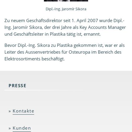
Dipl.-Ing. Jaromír Sikora
Zu neuem Geschäftsdirektor seit 1. April 2007 wurde Dipl.-
Ing. Jaromír Sikora, der drei Jahre als
Key Accounts Manager
und
Geschäftsleiter in Plastika
tätig ist, ernannt.
Bevor Dipl.-Ing. Sikora zu Plastika gekommen ist, war er als
Leiter des Aussenvertriebes für Osteuropa im Bereich des
Elektrosortiments beschäftigt.
PRESSE
Kontakte
Kunden