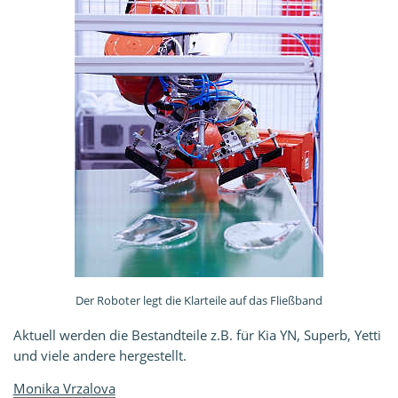
Der Roboter legt die Klarteile auf das Fließband
Aktuell werden die Bestandteile z.B. für
Kia YN
,
Superb
,
Yetti
und viele andere hergestellt.
Monika Vrzalova