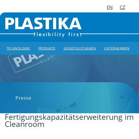
EN
CZ
TECHNOLOGIE
PRODUKTE
DIENSTLEISTUNGEN
UNTERNEHMEN
Presse
Fertigungskapazitätserweiterung im
Cleanroom