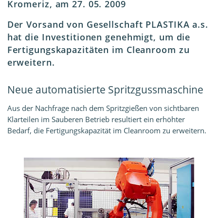
Kromeriz, am 27. 05. 2009
Der Vorsand von Gesellschaft PLASTIKA a.s.
hat die Investitionen genehmigt, um die
Fertigungskapazitäten im Cleanroom zu
erweitern.
Neue automatisierte Spritzgussmaschine
Aus der Nachfrage nach dem Spritzgießen von sichtbaren
Klarteilen im Sauberen Betrieb resultiert ein erhöhter
Bedarf, die Fertigungskapazität im Cleanroom zu erweitern.