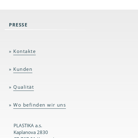
PRESSE
Kontakte
Kunden
Qualität
Wo befinden wir uns
PLASTIKA a.s.
Kaplanova 2830