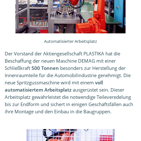
Automatisierter Arbeitsplatz
Der Vorstand der Aktiengesellschaft PLASTIKA hat die
Beschaffung der neuen Maschine DEMAG mit einer
Schließkraft
500 Tonnen
besonders zur Herstellung der
Innenraumteile für die Automobilindustrie genehmigt. Die
neue Spritzgussmaschine wird mit einem
voll
automatisiertem Arbeitsplatz
ausgerüstet sein. Dieser
Arbeitsplatz gewährleistet die notwendige Teileveredelung
bis zur Endform und sichert in einigen Geschäftsfällen auch
ihre Montage und den Einbau in die Baugruppen.