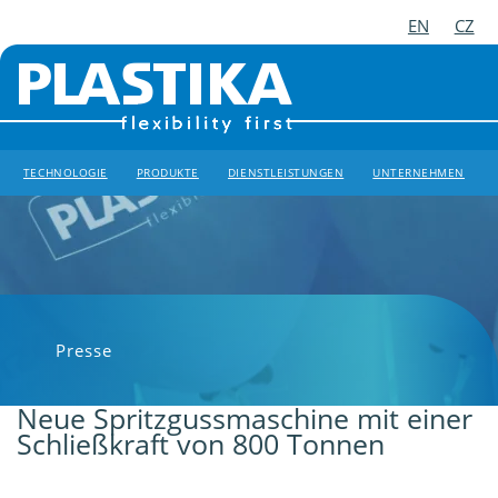
EN
CZ
TECHNOLOGIE
PRODUKTE
DIENSTLEISTUNGEN
UNTERNEHMEN
Presse
Neue Spritzgussmaschine mit einer
Schließkraft von 800 Tonnen