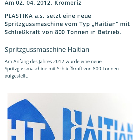
Am 02. 04. 2012, Kromeriz
PLASTIKA a.s. setzt eine neue
Spritzgussmaschine vom Typ „Haitian“ mit
Schließkraft von 800 Tonnen in Betrieb.
Spritzgussmaschine Haitian
Am Anfang des Jahres 2012 wurde eine neue
Spritzgussmaschine mit Schließkraft von 800 Tonnen
aufgestellt.