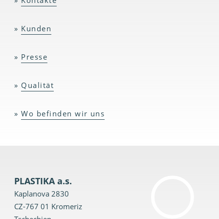
Kontakte
Kunden
Presse
Qualität
Wo befinden wir uns
PLASTIKA a.s.
Kaplanova 2830
CZ-767 01 Kromeriz
Tschechien