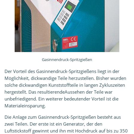
Gasinnendruck-Spritzgießen
Der Vorteil des Gasinnendruck-Spritzgießens liegt in der
Möglichkeit, dickwandige Teile herzustellen. Bisher wurden
solche dickwandigen Kunststoffteile in langen Zykluszeiten
hergestellt. Das resultierendeAussehen der Teile war
unbefriedigend. Ein weiterer bedeutender Vorteil ist die
Materialeinsparung.
Die Anlage zum Gasinnendruck-Spritzgießen besteht aus
zwei Teilen. Der erste ist ein Generator, der den
Luftstickstoff gewinnt und ihn mit Hochdruck auf bis zu 350