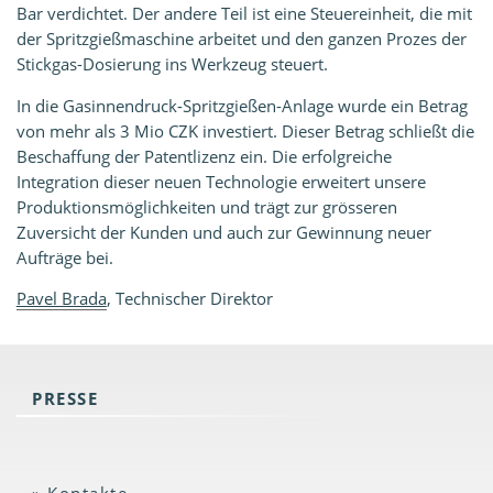
Bar verdichtet. Der andere Teil ist eine Steuereinheit, die mit
der Spritzgießmaschine arbeitet und den ganzen Prozes der
Stickgas-Dosierung ins Werkzeug steuert.
In die Gasinnendruck-Spritzgießen-Anlage wurde ein Betrag
von mehr als 3 Mio CZK investiert. Dieser Betrag schließt die
Beschaffung der Patentlizenz ein. Die erfolgreiche
Integration dieser neuen Technologie erweitert unsere
Produktionsmöglichkeiten und trägt zur grösseren
Zuversicht der Kunden und auch zur Gewinnung neuer
Aufträge bei.
Pavel Brada
, Technischer Direktor
PRESSE