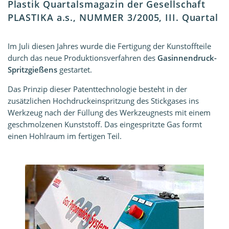
Plastik Quartalsmagazin der Gesellschaft
PLASTIKA a.s., NUMMER 3/2005, III. Quartal
Im Juli diesen Jahres wurde die Fertigung der Kunstoffteile
durch das neue Produktionsverfahren des
Gasinnendruck-
Spritzgießens
gestartet.
Das Prinzip dieser Patenttechnologie besteht in der
zusätzlichen Hochdruckeinspritzung des Stickgases ins
Werkzeug nach der Füllung des Werkzeugnests mit einem
geschmolzenen Kunststoff. Das eingespritzte Gas formt
einen Hohlraum im fertigen Teil.