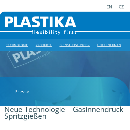
EN
CZ
TECHNOLOGIE
PRODUKTE
DIENSTLEISTUNGEN
UNTERNEHMEN
Presse
Neue Technologie – Gasinnendruck-
Spritzgießen