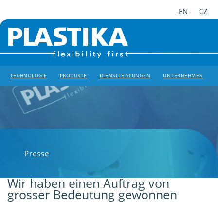
EN
CZ
TECHNOLOGIE
PRODUKTE
DIENSTLEISTUNGEN
UNTERNEHMEN
Presse
Wir haben einen Auftrag von
grosser Bedeutung gewonnen