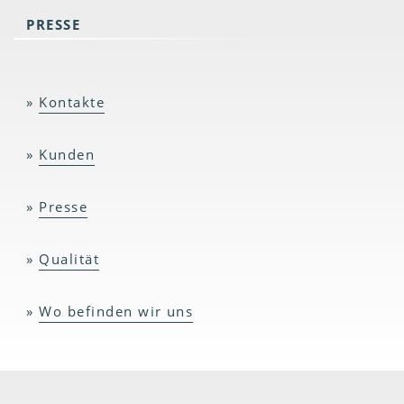
PRESSE
Kontakte
Kunden
Presse
Qualität
Wo befinden wir uns